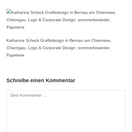
Katharina Scheck Grafikdesign in Bernau am Chiemsee,
Chiemgau, Logo & Corporate Design, sommerbiswinter,
Papeterie
Schreibe einen Kommentar
Kommentar