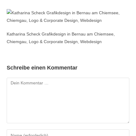
Katharina Scheck Grafikdesign in Bernau am Chiemsee,
Chiemgau, Logo & Corporate Design, Webdesign
Schreibe einen Kommentar
Kommentar
Gib