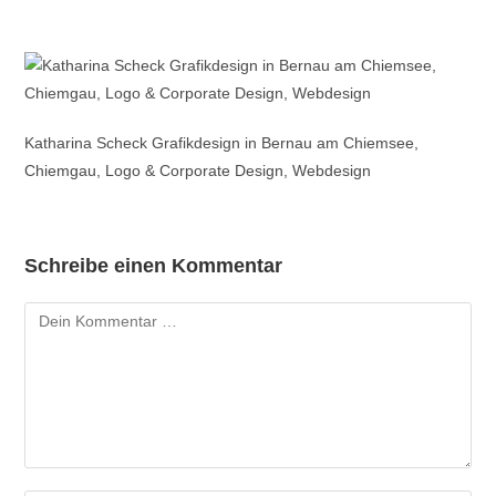
Katharina Scheck Grafikdesign in Bernau am Chiemsee,
Chiemgau, Logo & Corporate Design, Webdesign
Schreibe einen Kommentar
Kommentar