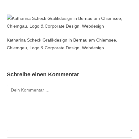
Katharina Scheck Grafikdesign in Bernau am Chiemsee,
Chiemgau, Logo & Corporate Design, Webdesign
Schreibe einen Kommentar
Kommentar