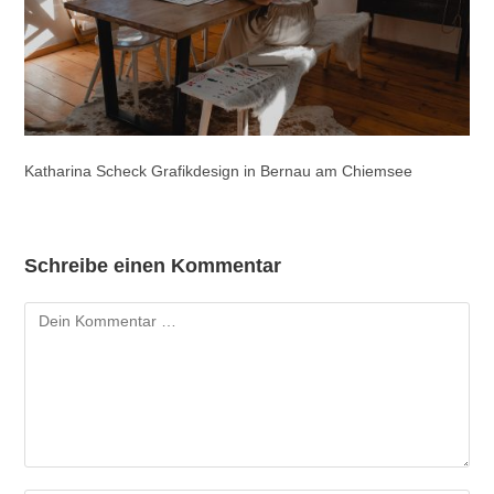
Katharina Scheck Grafikdesign in Bernau am Chiemsee
Schreibe einen Kommentar
Kommentar